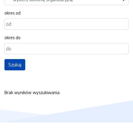
okres od
okres do
Szukaj
Brak wyników wyszukiwania: