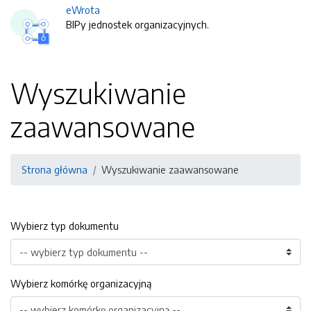
eWrota
BIPy jednostek organizacyjnych.
Wyszukiwanie
zaawansowane
Strona główna
Wyszukiwanie zaawansowane
Wybierz typ dokumentu
Wybierz komórkę organizacyjną